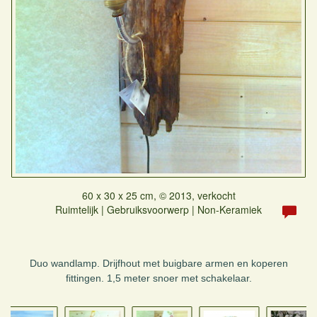
60 x 30 x 25 cm, © 2013, verkocht
Ruimtelijk | Gebruiksvoorwerp | Non-Keramiek
Duo wandlamp. Drijfhout met buigbare armen en koperen
fittingen. 1,5 meter snoer met schakelaar.