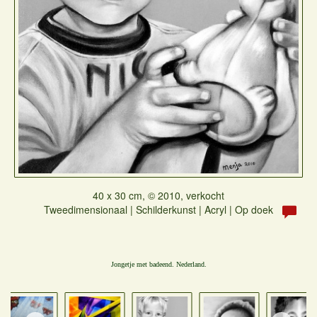
40 x 30 cm, © 2010, verkocht
Tweedimensionaal | Schilderkunst | Acryl | Op doek
Jongetje met badeend. Nederland.