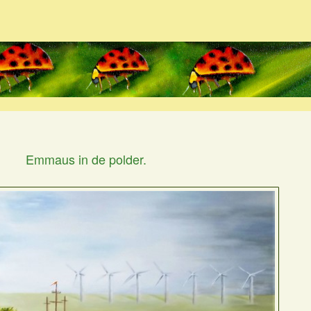
Emmaus in de polder.