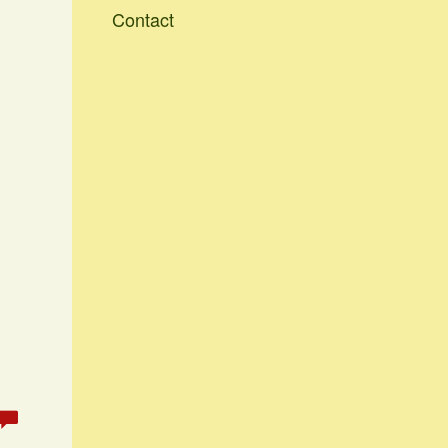
Contact