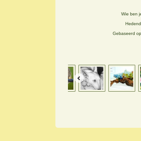
Wie ben j
Hedenda
Gebaseerd op 