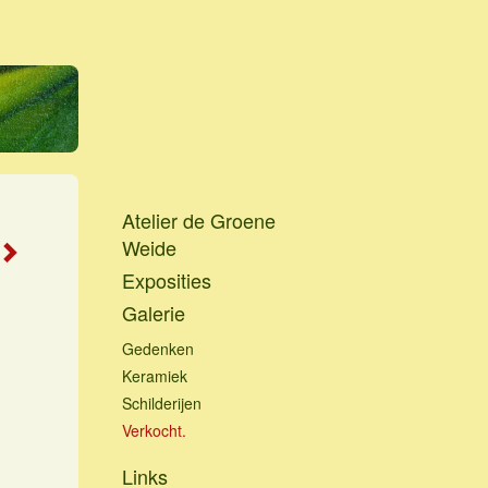
Atelier de Groene
Weide
Exposities
Galerie
Gedenken
Keramiek
Schilderijen
Verkocht.
Links