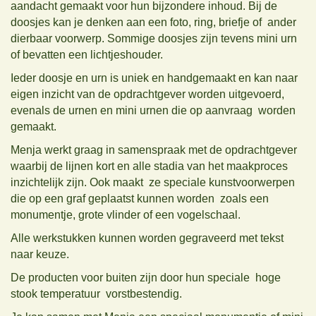
aandacht gemaakt voor hun bijzondere inhoud. Bij de
doosjes kan je denken aan een foto, ring, briefje of ander
dierbaar voorwerp. Sommige doosjes zijn tevens mini urn
of bevatten een lichtjeshouder.
Ieder doosje en urn is uniek en handgemaakt en kan naar
eigen inzicht van de opdrachtgever worden uitgevoerd,
evenals de u
rnen en mini urnen die op aanvraag worden
gemaakt.
Menja werkt graag in samenspraak met de opdrachtgever
waarbij de lijnen kort en alle stadia van het maakproces
inzichtelijk zijn. Ook maakt ze speciale kunstvoorwerpen
die op een graf geplaatst kunnen worden zoals een
monumentje, grote vlinder of een vogelschaal.
Alle werkstukken kunnen worden gegraveerd met tekst
naar keuze.
De producten voor buiten zijn door hun speciale hoge
stook temperatuur vorstbestendig.