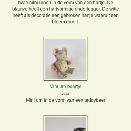
twee mini urnen in de vorm van een hartje. De
blauwe heeft een hartvormige onderlegger. De witte
heeft als decoratie een gebroken hartje waaruit een
bloem groeit.
Mini urn beertje
2022
Mini urn in de vorm van een teddybeer