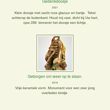
Gedenkdoosje
2021
Klein doosje met zacht roze glazuur en hartje.
Tekst
achterop de buitenkant:
Houd mij vast, dicht bij Uw hart,
opw 288. binnenin het doosje een lichtje.
Geborgen om weer op te staan.
2016
Vrije keramiek vorm.
Monument voor een zeer jong
overleden kindje.