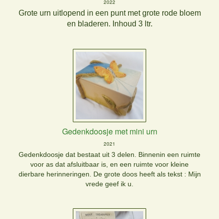
2022
Grote urn uitlopend in een punt met grote rode bloem
en bladeren. Inhoud 3 ltr.
Gedenkdoosje met mini urn
2021
Gedenkdoosje dat bestaat uit 3 delen. Binnenin een ruimte
voor as dat afsluitbaar is, en een ruimte voor kleine
dierbare herinneringen.
De grote doos heeft als tekst : Mijn
vrede geef ik u.