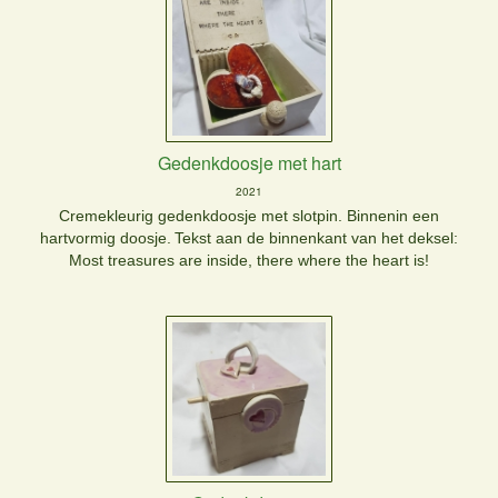
Gedenkdoosje met hart
2021
Cremekleurig gedenkdoosje met slotpin. Binnenin een
hartvormig doosje.
Tekst aan de binnenkant van het deksel:
Most treasures are inside, there where the heart is!