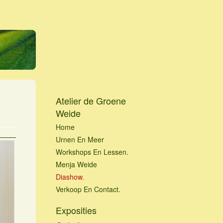
Atelier de Groene
Weide
Home
Urnen En Meer
Workshops En Lessen.
Menja Weide
Diashow.
Verkoop En Contact.
Exposities