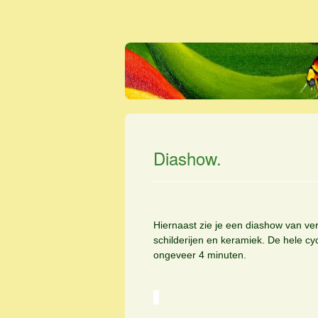
Diashow.
Hiernaast zie je een diashow van ver
schilderijen en keramiek. De hele cy
ongeveer 4 minuten.