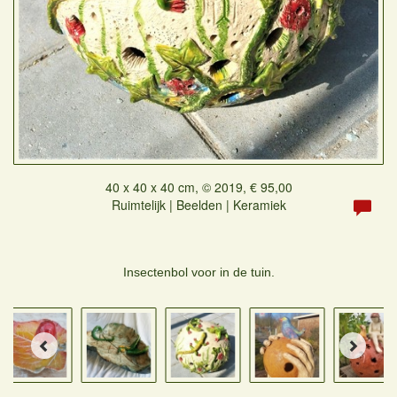
40 x 40 x 40 cm, © 2019, € 95,00
Ruimtelijk | Beelden | Keramiek
Insectenbol voor in de tuin.