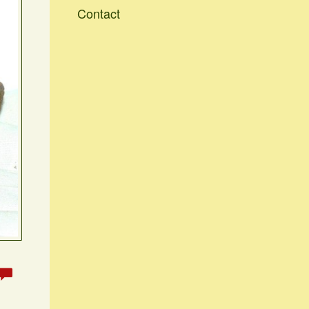
Contact