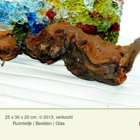
25 x 30 x 20 cm, © 2013, verkocht
Ruimtelijk | Beelden | Glas