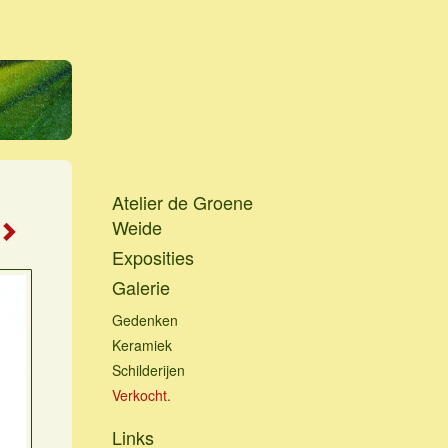
Atelier de Groene
Weide
Exposities
Galerie
Gedenken
Keramiek
Schilderijen
Verkocht.
Links