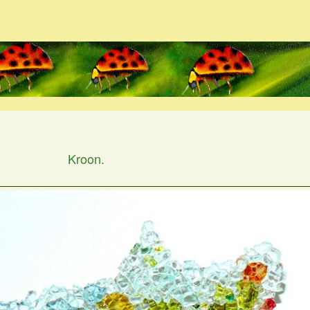
Kroon.