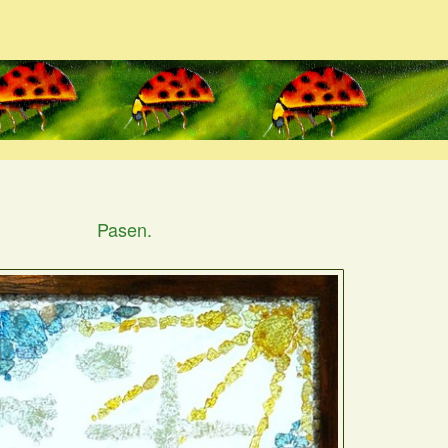
Pasen.