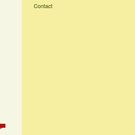
Contact