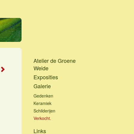
Atelier de Groene
Weide
Exposities
Galerie
Gedenken
Keramiek
Schilderijen
Verkocht.
Links