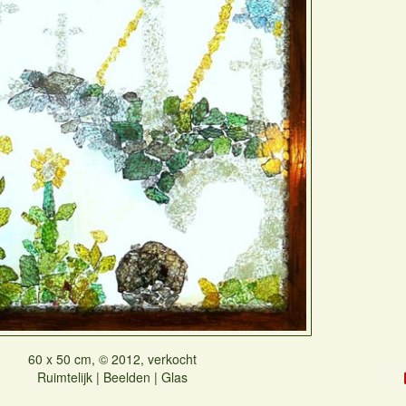
60 x 50 cm, © 2012, verkocht
Ruimtelijk | Beelden | Glas