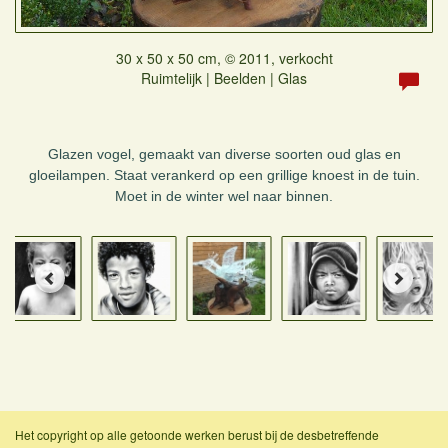
30 x 50 x 50 cm, © 2011, verkocht
Ruimtelijk | Beelden | Glas
Glazen vogel, gemaakt van diverse soorten oud glas en
gloeilampen. Staat verankerd op een grillige knoest in de tuin.
Moet in de winter wel naar binnen.
Het copyright op alle getoonde werken berust bij de desbetreffende