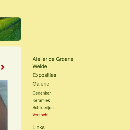
Atelier de Groene
Weide
Exposities
Galerie
Gedenken
Keramiek
Schilderijen
Verkocht.
Links