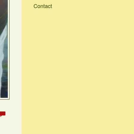
Contact