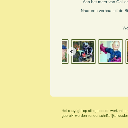
Aan het meer van Galilea,
Naar een verhaal uit de Bi
Wor
Het copyright op alle getoonde werken ber
gebruikt worden zonder schriftelijke toest