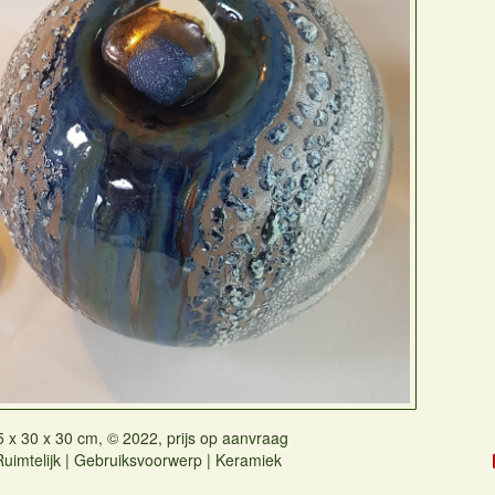
5 x 30 x 30 cm, © 2022, prijs op aanvraag
Ruimtelijk | Gebruiksvoorwerp | Keramiek