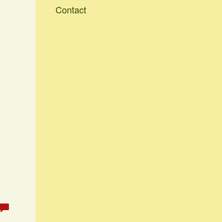
Contact