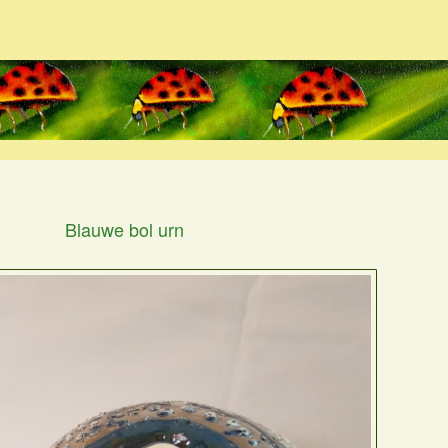
Blauwe bol urn