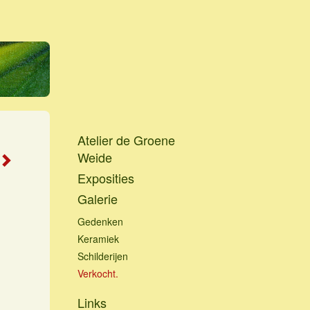
Atelier de Groene
Weide
Exposities
Galerie
Gedenken
Keramiek
Schilderijen
Verkocht.
Links