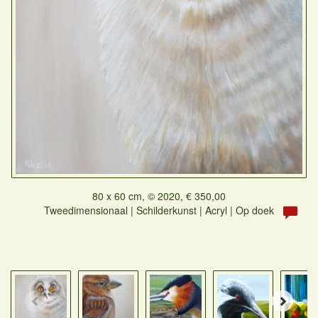
80 x 60 cm, © 2020, € 350,00
Tweedimensionaal | Schilderkunst | Acryl | Op doek