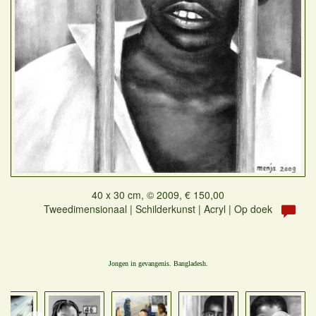
40 x 30 cm, © 2009, € 150,00
Tweedimensionaal | Schilderkunst | Acryl | Op doek
Jongen in gevangenis. Bangladesh.